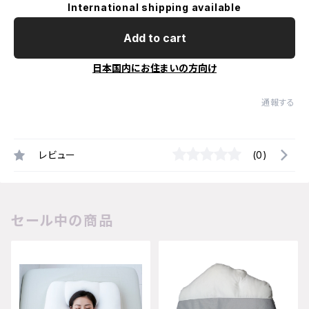
International shipping available
Add to cart
日本国内にお住まいの方向け
通報する
レビュー
(0)
セール中の商品