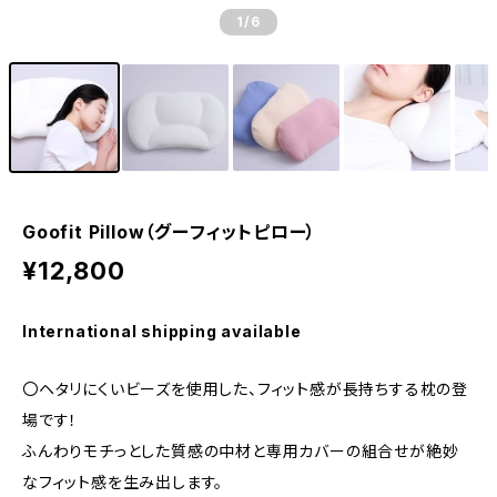
1
/6
Goofit Pillow（グーフィットピロー）
¥12,800
International shipping available
〇ヘタリにくいビーズを使用した、フィット感が長持ちする枕の登
場です！
ふんわりモチっとした質感の中材と専用カバーの組合せが絶妙
なフィット感を生み出します。