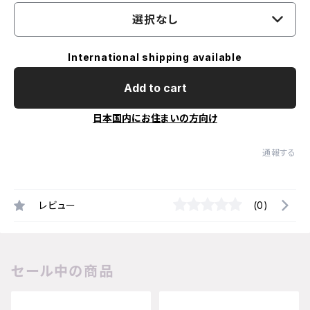
選択なし
International shipping available
Add to cart
日本国内にお住まいの方向け
通報する
レビュー
(0)
セール中の商品