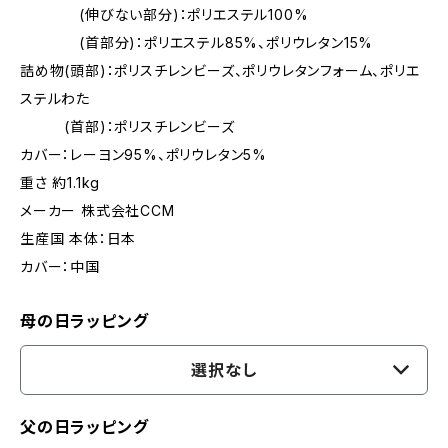
(伸びない部分)：ポリエステル100%
(首部分)：ポリエステル85%、ポリウレタン15%
詰め物(頭部)：ポリスチレンビーズ、ポリウレタンフォーム、ポリエ
ステルわた
(首部)：ポリスチレンビーズ
カバー：レーヨン95%、ポリウレタン5%
重さ 約1.1kg
メーカー 株式会社CCM
生産国 本体：日本
カバー：中国
母の日ラッピング
選択なし
父の日ラッピング