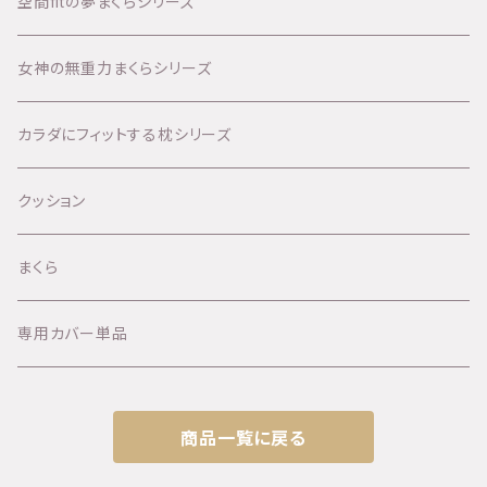
空間fitの夢まくらシリーズ
女神の無重力まくらシリーズ
カラダにフィットする枕シリーズ
クッション
まくら
専用カバー単品
商品一覧に戻る