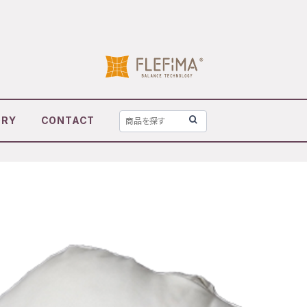
ORY
CONTACT