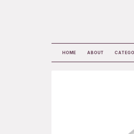
HOME
ABOUT
CATEG